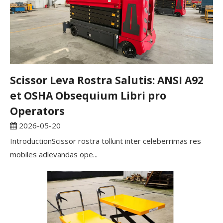
Scissor Leva Rostra Salutis: ANSI A92
et OSHA Obsequium Libri pro
Operators
2026-05-20
IntroductionScissor rostra tollunt inter celeberrimas res
mobiles adlevandas ope...