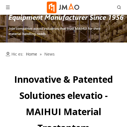
Hic es:
Home
»
News
Innovative & Patented
Solutiones elevatio -
MAIHUI Material