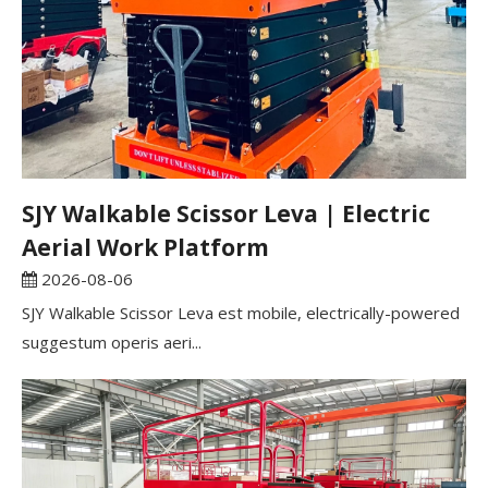
SJY Walkable Scissor Leva | Electric
Aerial Work Platform
2026-08-06
SJY Walkable Scissor Leva est mobile, electrically-powered
suggestum operis aeri...