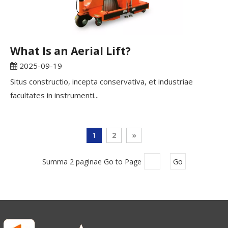
What Is an Aerial Lift?
2025-09-19
Situs constructio, incepta conservativa, et industriae
facultates in instrumenti...
1
2
»
Summa 2 paginae Go to Page
Go