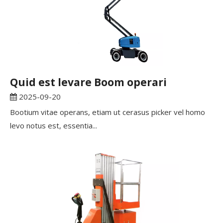
Quid est levare Boom operari
2025-09-20
Bootium vitae operans, etiam ut cerasus picker vel homo
levo notus est, essentia...