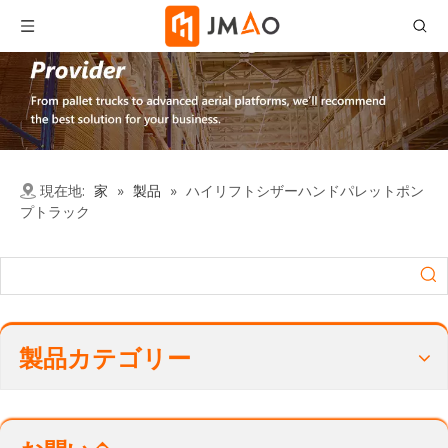
現在地:
家
»
製品
»
ハイリフトシザーハンドパレットポン
プトラック
製品カテゴリー