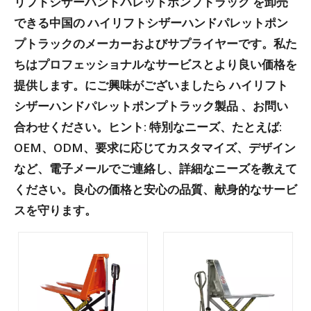
リフトシザーハンドパレットポンプトラック
を卸売
できる中国の
ハイリフトシザーハンドパレットポン
プトラックのメーカーおよびサプライヤーです
。私た
ちはプロフェッショナルなサービスとより良い価格を
提供します。にご興味がございましたら
ハイリフト
シザーハンドパレットポンプトラック製品
、お問い
合わせください。ヒント: 特別なニーズ、たとえば:
OEM、ODM、要求に応じてカスタマイズ、デザイン
など、電子メールでご連絡し、詳細なニーズを教えて
ください。良心の価格と安心の品質、献身的なサービ
スを守ります。