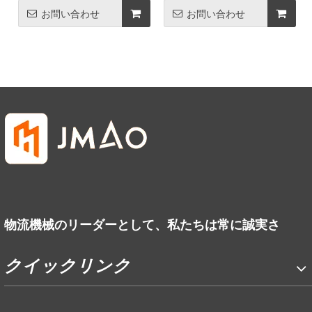
お問い合わせ
お問い合わせ
物流機械のリーダーとして、私たちは常に誠実さ
クイックリンク