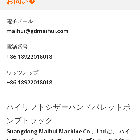
お問い�
電子メール
maihui@gdmaihui.com
電話番号
+86 18922018018
ワッツアップ
+86 18922018018
ハイリフトシザーハンドパレットポ
ンプトラック
Guangdong Maihui Machine Co.、Ltd
は、
ハイ