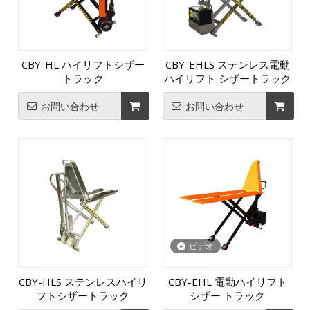
CBY-HL ハイリフトシザー
CBY-EHLS ステンレス電動
トラック
ハイリフト シザートラック
お問い合わせ
お問い合わせ
ビデオ
CBY-HLS ステンレスハイリ
CBY-EHL 電動ハイリフト
フトシザートラック
シザー トラック